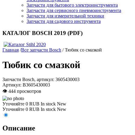
Запчасти для бытового электроинструмента
Запчасти для сервисного пневмоинструмента
Запчасти для измерительной техники
Запчасти для садового инструмента
КАТАЛОГ BOSCH 2019 (PDF)
Главная
/
Все запчасти Bosch
/ Тюбик со смазкой
Тюбик со смазкой
Запчасти Bosch, артикул: 3605430003
Артикул:
B3605430003
👁 444 просмотров
Уточняйте
0
RUB
In stock
New
Уточняйте
0
RUB
In stock
New
Описание