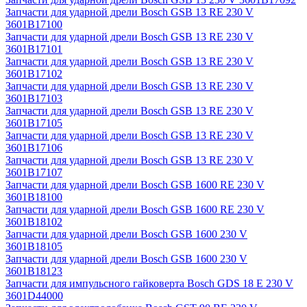
Запчасти для ударной дрели Bosch GSB 13 RE 230 V
3601B17100
Запчасти для ударной дрели Bosch GSB 13 RE 230 V
3601B17101
Запчасти для ударной дрели Bosch GSB 13 RE 230 V
3601B17102
Запчасти для ударной дрели Bosch GSB 13 RE 230 V
3601B17103
Запчасти для ударной дрели Bosch GSB 13 RE 230 V
3601B17105
Запчасти для ударной дрели Bosch GSB 13 RE 230 V
3601B17106
Запчасти для ударной дрели Bosch GSB 13 RE 230 V
3601B17107
Запчасти для ударной дрели Bosch GSB 1600 RE 230 V
3601B18100
Запчасти для ударной дрели Bosch GSB 1600 RE 230 V
3601B18102
Запчасти для ударной дрели Bosch GSB 1600 230 V
3601B18105
Запчасти для ударной дрели Bosch GSB 1600 230 V
3601B18123
Запчасти для импульсного гайковерта Bosch GDS 18 E 230 V
3601D44000