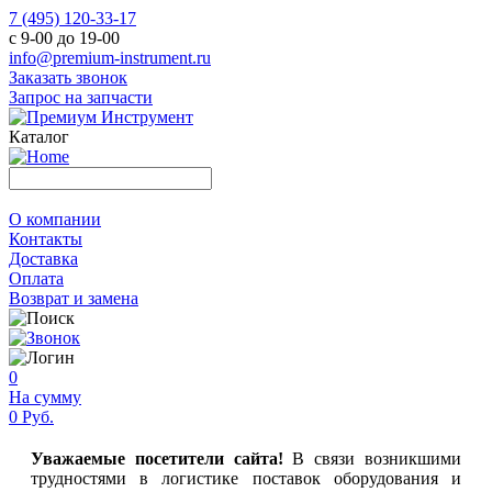
7 (495) 120-33-17
с 9-00 до 19-00
info@premium-instrument.ru
Заказать звонок
Запрос на запчасти
Каталог
О компании
Контакты
Доставка
Оплата
Возврат и замена
0
На сумму
0 Руб.
Уважаемые посетители сайта!
В связи возникшими
трудностями в логистике поставок оборудования и