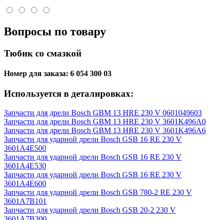
Вопросы по товару
Тюбик со смазкой
Номер для заказа:
6 054 300 03
Используется в деталировках:
Запчасти для дрели Bosch GBM 13 HRE 230 V 0601049603
Запчасти для дрели Bosch GBM 13 HRE 230 V 3601K496A0
Запчасти для дрели Bosch GBM 13 HRE 230 V 3601K496A6
Запчасти для ударной дрели Bosch GSB 16 RE 230 V
3601A4E500
Запчасти для ударной дрели Bosch GSB 16 RE 230 V
3601A4E530
Запчасти для ударной дрели Bosch GSB 16 RE 230 V
3601A4E600
Запчасти для ударной дрели Bosch GSB 780-2 RE 230 V
3601A7B101
Запчасти для ударной дрели Bosch GSB 20-2 230 V
3601A7B300