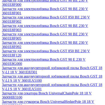
Запчасти для электролобзика Bosch GST 90 BE 230 V
3601E8F000
Запчасти для электролобзика Bosch GST 90 BE 230 V
3601E8F001
Запчасти для электролобзика Bosch GST 850 BE 230 V
3601E8F002
Запчасти для электролобзика Bosch GST 90 BE 230 V
3601E8F003
Запчасти для электролобзика Bosch GST 90 BE 230 V
3601E8F005
Запчасти для электролобзика Bosch GST 90 BE 230 V
3601E8F092
Запчасти для электролобзика Bosch GST 850 BE 230 V
3601E8F120
Запчасти для электролобзика Bosch GST 90 E 230 V
3601E8G000
Запчасти для аккумуляторной лобзиковой пилы Bosch GST 18
V-LI 18 V 3601E8J301
Запчасти для аккумуляторной лобзиковой пилы Bosch GST 18
V-LI S 18 V 3601EA5100
Запчасти для аккумуляторной лобзиковой пилы Bosch GST 18
V-LI S 18 V 3601EA5101
Запчасти для секатора Bosch UniversalChainPole 18 18 V
3600HB3100
Запчасти для сучкореза Bosch UniversalHedgePole 18 18 V