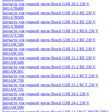
Запчасти для ударной дрели Bosch GSB 20-2 230 V
3601A7B400
Запчасти для ударной дрели Bosch GSB 19-2 RE 230 V
3601A7B500
Запчасти для ударной дрели Bosch GSB 19-2 RE 230 V
3601A7B600
Запчасти для ударной дрели Bosch GSB 19-2 REA 230 V
3601A7C500
Запчасти для ударной дрели Bosch GSB 21-2 RE 230 V
3601A9C500
Запчасти для ударной дрели Bosch GSB 21-2 RE 230 V
3601A9C501
Запчасти для ударной дрели Bosch GSB 21-2 RE 230 V
3601A9C600
Запчасти для ударной дрели Bosch GSB 21-2 RE 230 V
3601A9C601
Запчасти для ударной дрели Bosch GSB 21-2 RCT 230 V
3601A9C700
Запчасти для ударной дрели Bosch GSB 21-2 RCT 230 V
3601A9C701
Запчасти для ударной дрели Bosch GSB 24-2 230 V
3601A9C801
Запчасти для ударной дрели Bosch GSB 24-2 230 V
3601A9C900
Запчасти для ударной дрели Bosch GSB 13 230 V 3601B17092