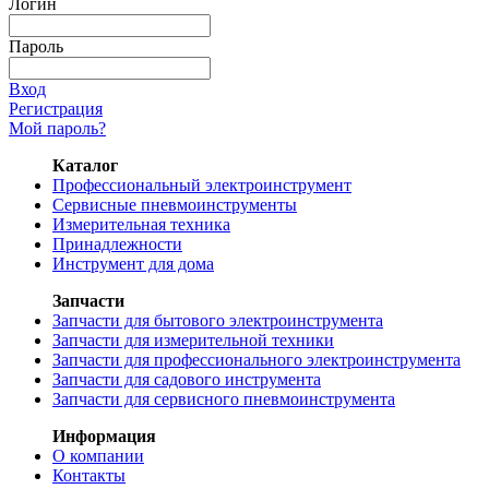
Логин
Пароль
Вход
Регистрация
Мой пароль?
Каталог
Профессиональный электроинструмент
Сервисные пневмоинструменты
Измерительная техника
Принадлежности
Инструмент для дома
Запчасти
Запчасти для бытового электроинструмента
Запчасти для измерительной техники
Запчасти для профессионального электроинструмента
Запчасти для садового инструмента
Запчасти для сервисного пневмоинструмента
Информация
О компании
Контакты