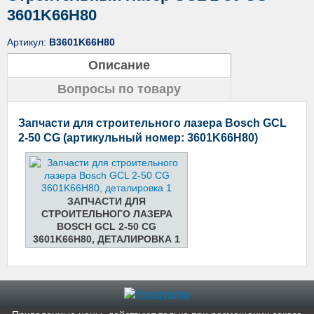
3601K66H80
Артикул:
B3601K66H80
Описание
Вопросы по товару
Запчасти для строительного лазера Bosch GCL
2-50 CG (артикульный номер: 3601K66H80)
ЗАПЧАСТИ ДЛЯ
СТРОИТЕЛЬНОГО ЛАЗЕРА
BOSCH GCL 2-50 CG
3601K66H80, ДЕТАЛИРОВКА 1