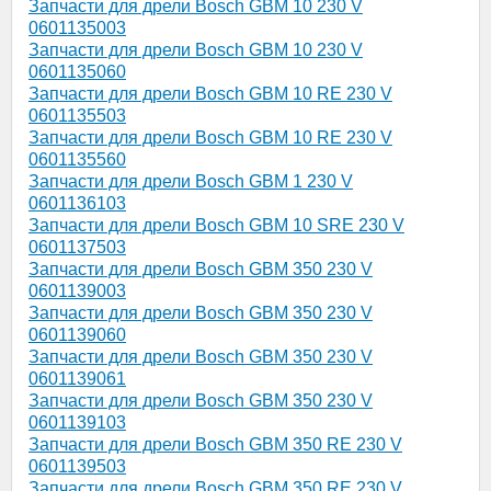
Запчасти для дрели Bosch GBM 10 230 V
0601135003
Запчасти для дрели Bosch GBM 10 230 V
0601135060
Запчасти для дрели Bosch GBM 10 RE 230 V
0601135503
Запчасти для дрели Bosch GBM 10 RE 230 V
0601135560
Запчасти для дрели Bosch GBM 1 230 V
0601136103
Запчасти для дрели Bosch GBM 10 SRE 230 V
0601137503
Запчасти для дрели Bosch GBM 350 230 V
0601139003
Запчасти для дрели Bosch GBM 350 230 V
0601139060
Запчасти для дрели Bosch GBM 350 230 V
0601139061
Запчасти для дрели Bosch GBM 350 230 V
0601139103
Запчасти для дрели Bosch GBM 350 RE 230 V
0601139503
Запчасти для дрели Bosch GBM 350 RE 230 V