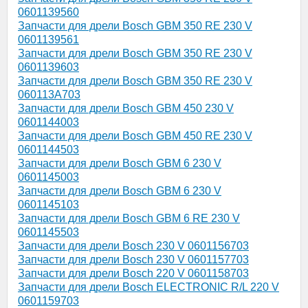
0601139560
Запчасти для дрели Bosch GBM 350 RE 230 V
0601139561
Запчасти для дрели Bosch GBM 350 RE 230 V
0601139603
Запчасти для дрели Bosch GBM 350 RE 230 V
060113A703
Запчасти для дрели Bosch GBM 450 230 V
0601144003
Запчасти для дрели Bosch GBM 450 RE 230 V
0601144503
Запчасти для дрели Bosch GBM 6 230 V
0601145003
Запчасти для дрели Bosch GBM 6 230 V
0601145103
Запчасти для дрели Bosch GBM 6 RE 230 V
0601145503
Запчасти для дрели Bosch 230 V 0601156703
Запчасти для дрели Bosch 230 V 0601157703
Запчасти для дрели Bosch 220 V 0601158703
Запчасти для дрели Bosch ELECTRONIC R/L 220 V
0601159703