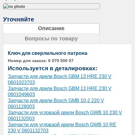
Уточняйте
Описание
Вопросы по товару
Ключ для сверлильного патрона
Номер для заказа:
6 079 500 07
Используется в деталировках:
Запчасти для дрели Bosch GBM 13 HRE 230 V
0601023703
Запчасти для дрели Bosch GBM 13 HRE 230 V
0601049603
Запчасти для дрели Bosch GMB 10-2 220 V
0601128003
Запчасти для угловаой дрели Bosch GWB 10 230 V
0601132003
Запчасти для угловаой дрели Bosch GWB 10 RE
230 V 0601132703