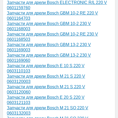
Запчасти для дрели Bosch ELECTRONIC R/L 220 V
0601159760
Запчасти для дрели Bosch GBM 10-2 RE 220 V
0601164703
Запчасти для дрели Bosch GBM 10-2 230 V
0601168003
Запчасти для дрели Bosch GBM 10-2 RE 230 V
0601168503
Запчасти для дрели Bosch GBM 13-2 230 V
0601169003
Запчасти для дрели Bosch GBM 13-2 230 V
0601169060
Запчасти для дрели Bosch E 10 S 220 V
0603110103
Запчасти для дрели Bosch M 21 S 220 V
0603120003
Запчасти для дрели Bosch M 21 S 220 V
0603120060
Запчасти для дрели Bosch E 20 S 220 V
0603121103
Запчасти для дрели Bosch M 21 SO 220 V
0603132003