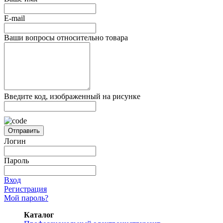
E-mail
Ваши вопросы относительно товара
Введите код, изображенный на рисунке
Отправить
Логин
Пароль
Вход
Регистрация
Мой пароль?
Каталог