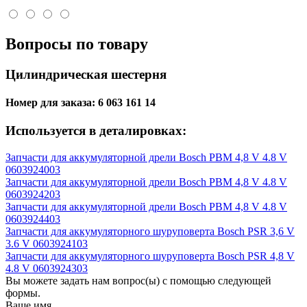
Вопросы по товару
Цилиндрическая шестерня
Номер для заказа:
6 063 161 14
Используется в деталировках:
Запчасти для аккумуляторной дрели Bosch PBM 4,8 V 4.8 V
0603924003
Запчасти для аккумуляторной дрели Bosch PBM 4,8 V 4.8 V
0603924203
Запчасти для аккумуляторной дрели Bosch PBM 4,8 V 4.8 V
0603924403
Запчасти для аккумуляторного шуруповерта Bosch PSR 3,6 V
3.6 V 0603924103
Запчасти для аккумуляторного шуруповерта Bosch PSR 4,8 V
4.8 V 0603924303
Вы можете задать нам вопрос(ы) с помощью следующей
формы.
Ваше имя