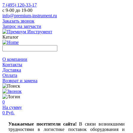
7 (495) 120-33-17
с 9-00 до 19-00
info@premium-instrument.ru
Заказать звонок
Запрос на запчасти
Каталог
О компании
Контакты
Доставка
Оплата
Возврат и замена
0
На сумму
0 Руб.
Уважаемые посетители сайта!
В связи возникшими
трудностями в логистике поставок оборудования и