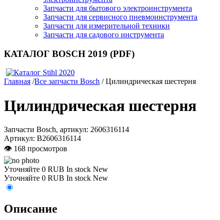
Запчасти для бытового электроинструмента
Запчасти для сервисного пневмоинструмента
Запчасти для измерительной техники
Запчасти для садового инструмента
КАТАЛОГ BOSCH 2019 (PDF)
Главная
/
Все запчасти Bosch
/ Цилиндрическая шестерня
Цилиндрическая шестерня
Запчасти Bosch, артикул: 2606316114
Артикул:
B2606316114
👁 168 просмотров
Уточняйте
0
RUB
In stock
New
Уточняйте
0
RUB
In stock
New
Описание