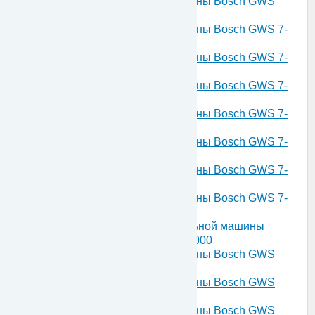
Запчасти для угловой шлифмашины Bosch GWS
670 220 V 3601C75606
Запчасти для угловой шлифмашины Bosch GWS 7-
115 230 V 3601C88101
Запчасти для угловой шлифмашины Bosch GWS 7-
125 230 V 3601C88102
Запчасти для угловой шлифмашины Bosch GWS 7-
115 230 V 3601C88108
Запчасти для угловой шлифмашины Bosch GWS 7-
125 230 V 3601C88109
Запчасти для угловой шлифмашины Bosch GWS 7-
115 E 230 V 3601C88201
Запчасти для угловой шлифмашины Bosch GWS 7-
115 E 230 V 3601C88204
Запчасти для угловой шлифмашины Bosch GWS 7-
115 E 230 V 3601C88206
Запчасти для угловой полировальной машины
Bosch GPO 14 CE 230 V 3601C89000
Запчасти для угловой шлифмашины Bosch GWS
750 220 V 3601C94001
Запчасти для угловой шлифмашины Bosch GWS
700 230 V 3601C94002
Запчасти для угловой шлифмашины Bosch GWS