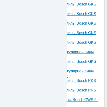
Запчасти для ручной циркуляной пилы Bosch GKS
55 230 V 3601F64000
Запчасти для ручной циркуляной пилы Bosch GKS
55 230 V 3601F64001
Запчасти для ручной циркуляной пилы Bosch GKS
55 CE 230 V 3601F64700
Запчасти для ручной циркуляной пилы Bosch GKS
55 CE 230 V 3601F64800
Запчасти для ручной циркуляной пилы Bosch GKS
55 CE 230 V 3601F64801
Запчасти для аккумуляторной циркулярной пилы
Bosch GKS 18 V 18 V 3601F66F00
Запчасти для ручной циркуляной пилы Bosch GKS
160 230 V 3601F70000
Запчасти для аккумуляторной циркулярной пилы
Bosch GKS 24 V 24 V 3601H73D00
Запчасти для ручной циркуляной пилы Bosch PKS
54 230 V 3603C30001
Запчасти для ручной циркуляной пилы Bosch PKS
54 CE 230 V 3603C30701
Запчасти для угловой шлифмашины Bosch GWS 6-
115 230 V 06013750A3