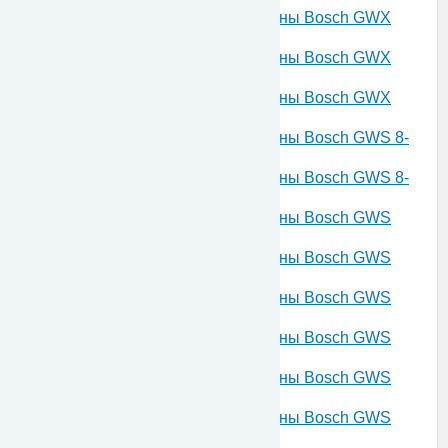
Запчасти для угловой шлифмашины Bosch GWX
17-150 230 V 3601GC6000
Запчасти для угловой шлифмашины Bosch GWX
750-115 230 V 3601GC9000
Запчасти для угловой шлифмашины Bosch GWX
750-125 230 V 3601GC9100
Запчасти для угловой шлифмашины Bosch GWS 8-
115 230 V 3601H20000
Запчасти для угловой шлифмашины Bosch GWS 8-
115 230 V 3601H20030
Запчасти для угловой шлифмашины Bosch GWS
10-125 230 V 3601H21000
Запчасти для угловой шлифмашины Bosch GWS
10-125 230 V 3601H21800
Запчасти для угловой шлифмашины Bosch GWS
1000 230 V 3601H218R0
Запчасти для угловой шлифмашины Bosch GWS
1400 230 V 3601H24800
Запчасти для угловой шлифмашины Bosch GWS
1400 230 V 3601H24830
Запчасти для угловой шлифмашины Bosch GWS
1400 230 V 3601H248R0