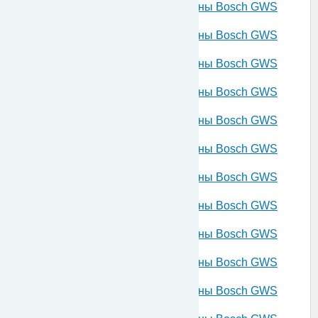
Запчасти для угловой шлифмашины Bosch GWS
21-180 H 230 V 3601H51L03
Запчасти для угловой шлифмашины Bosch GWS
21-230 H 230 V 3601H52L02
Запчасти для угловой шлифмашины Bosch GWS
26-230 B 230 V 3601H56300
Запчасти для угловой шлифмашины Bosch GWS
22-180 H 230 V 3601H81100
Запчасти для угловой шлифмашины Bosch GWS
22-180 H 230 V 3601H81103
Запчасти для угловой шлифмашины Bosch GWS
22-180 H 230 V 3601H81L00
Запчасти для угловой шлифмашины Bosch GWS
22-180 H 230 V 3601H81L02
Запчасти для угловой шлифмашины Bosch GWS
22-180 H 230 V 3601H81L03
Запчасти для угловой шлифмашины Bosch GWS
22-180 JH 230 V 3601H81M00
Запчасти для угловой шлифмашины Bosch GWS
22-180 JH 230 V 3601H81M02
Запчасти для угловой шлифмашины Bosch GWS
22-180 JH 230 V 3601H81M03