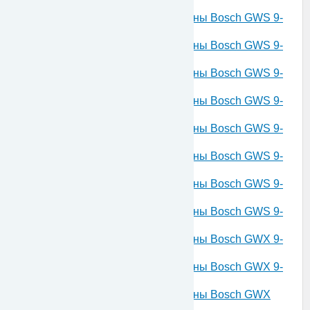
115 S 230 V 3601C96101
Запчасти для угловой шлифмашины Bosch GWS 9-
125 S 230 V 3601C96102
Запчасти для угловой шлифмашины Bosch GWS 9-
115 S 230 V 3601C96103
Запчасти для угловой шлифмашины Bosch GWS 9-
125 S 230 V 3601C96122
Запчасти для угловой шлифмашины Bosch GWS 9-
115 230 V 3601G90000
Запчасти для угловой шлифмашины Bosch GWS 9-
115 230 V 3601G900R0
Запчасти для угловой шлифмашины Bosch GWS 9-
125 230 V 3601G91000
Запчасти для угловой шлифмашины Bosch GWS 9-
125 230 V 3601G910R0
Запчасти для угловой шлифмашины Bosch GWS 9-
125 230 V 3601G9C000
Запчасти для угловой шлифмашины Bosch GWX 9-
115 S 230 V 3601GB1000
Запчасти для угловой шлифмашины Bosch GWX 9-
125 S 230 V 3601GB2000
Запчасти для угловой шлифмашины Bosch GWX
14-125 230 V 3601GB7000