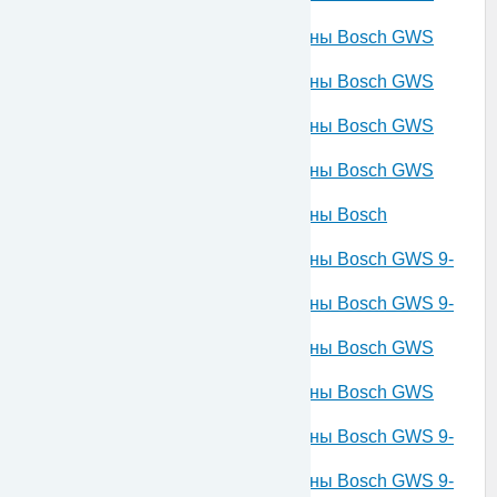
700 230 V 3601C94003
Запчасти для угловой шлифмашины Bosch GWS
700 230 V 3601C94004
Запчасти для угловой шлифмашины Bosch GWS
750-115 220 V 3601C940R1
Запчасти для угловой шлифмашины Bosch GWS
750-125 220 V 3601C940R2
Запчасти для угловой шлифмашины Bosch GWS
750-115 220 V 3601C940R3
Запчасти для угловой шлифмашины Bosch
GWS750-125 220 V 3601C940R4
Запчасти для угловой шлифмашины Bosch GWS 9-
115 230 V 3601C96003
Запчасти для угловой шлифмашины Bosch GWS 9-
125 230 V 3601C96004
Запчасти для угловой шлифмашины Bosch GWS
880 230 V 3601C96005
Запчасти для угловой шлифмашины Bosch GWS
880 230 V 3601C96006
Запчасти для угловой шлифмашины Bosch GWS 9-
125 230 V 3601C96022
Запчасти для угловой шлифмашины Bosch GWS 9-