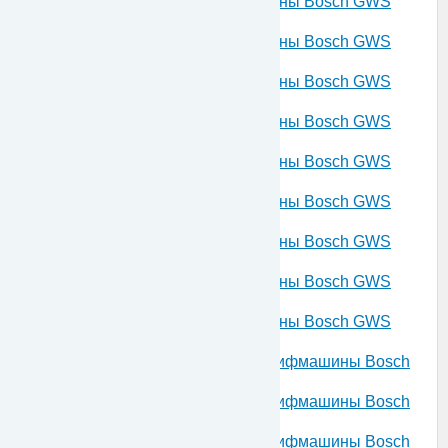
Запчасти для угловой шлифмашины Bosch GWS
22-230 H 230 V 3601H82100
Запчасти для угловой шлифмашины Bosch GWS
230 H 230 V 3601H82104
Запчасти для угловой шлифмашины Bosch GWS
22-230 H 230 V 3601H82105
Запчасти для угловой шлифмашины Bosch GWS
22-230 H 230 V 3601H82106
Запчасти для угловой шлифмашины Bosch GWS
22-230 H 230 V 3601H82190
Запчасти для угловой шлифмашины Bosch GWS
22-230 H 230 V 3601H82L05
Запчасти для угловой шлифмашины Bosch GWS
22-230 JH 230 V 3601H82M00
Запчасти для угловой шлифмашины Bosch GWS
230 JH 230 V 3601H82M04
Запчасти для угловой шлифмашины Bosch GWS
22-230 JH 230 V 3601H82M05
Запчасти для аккумуляторной шлифмашины Bosch
GWS 18V-10 18 V 3601JJ4001
Запчасти для аккумуляторной шлифмашины Bosch
GWS 18V-10 18 V 3601JJ4002
Запчасти для аккумуляторной шлифмашины Bosch