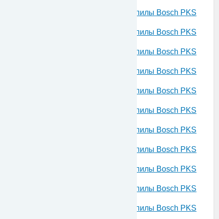
52 230 V 0603223160
Запчасти для ручной циркуляной пилы Bosch PKS
52 230 V 0603223302
Запчасти для ручной циркуляной пилы Bosch PKS
52 230 V 0603223304
Запчасти для ручной циркуляной пилы Bosch PKS
52 230 V 0603223305
Запчасти для ручной циркуляной пилы Bosch PKS
54 230 V 0603223307
Запчасти для ручной циркуляной пилы Bosch PKS
54 CE 230 V 0603223603
Запчасти для ручной циркуляной пилы Bosch PKS
54 230 V 0603330003
Запчасти для ручной циркуляной пилы Bosch PKS
54 230 V 0603330060
Запчасти для ручной циркуляной пилы Bosch PKS
54 CE 230 V 0603330703
Запчасти для ручной циркуляной пилы Bosch PKS
54 CE 230 V 0603330760
Запчасти для ручной циркуляной пилы Bosch PKS
66 230 V 0603331003
Запчасти для ручной циркуляной пилы Bosch PKS
66 CE 230 V 0603331703