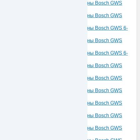
Запчасти для угловой шлифмашины Bosch GWS
660 230 V 06013750G5
Запчасти для угловой шлифмашины Bosch GWS
660 230 V 06013750V0
Запчасти для угловой шлифмашины Bosch GWS 6-
115 230 V 06013750V6
Запчасти для угловой шлифмашины Bosch GWS
600 230 V 06013750VH
Запчасти для угловой шлифмашины Bosch GWS 6-
125 230 V 06013751A3
Запчасти для угловой шлифмашины Bosch GWS
660 230 V 06013751V3
Запчасти для угловой шлифмашины Bosch GWS
600 230 V 06013751V6
Запчасти для угловой шлифмашины Bosch GWS
850 C 230 V 06013777AE
Запчасти для угловой шлифмашины Bosch GWS
850 C 230 V 06013777AF
Запчасти для угловой шлифмашины Bosch GWS
850 CE 230 V 06013787AC
Запчасти для угловой шлифмашины Bosch GWS
21-180 H 230 V 06018510L4