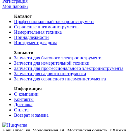
Регистрация
Мой пароль?
Каталог
Профессиональный электроинструмент
Сервисные пневмоинструменты
Измерительная техника
Принадлежности
Инструмент для дома
Запчасти
Запчасти для бытового электроинструмента
Запчасти для измерительной техники
Запчасти для профессионального электроинструмента
Запчасти для садового инструмента
Запчасти для сервисного пневмоинструмента
Информация
О компании
Контакты
Доставка
Оплата
Возврат и замена
Наш адрес:
ул. Молодёжная 3А
,
Московская область, г.Химки
,