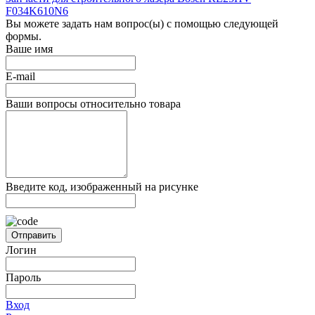
F034K610N6
Вы можете задать нам вопрос(ы) с помощью следующей
формы.
Ваше имя
E-mail
Ваши вопросы относительно товара
Введите код, изображенный на рисунке
Отправить
Логин
Пароль
Вход