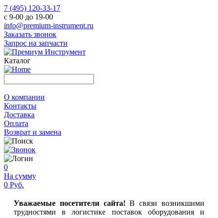
7 (495) 120-33-17
с 9-00 до 19-00
info@premium-instrument.ru
Заказать звонок
Запрос на запчасти
Каталог
О компании
Контакты
Доставка
Оплата
Возврат и замена
0
На сумму
0 Руб.
Уважаемые посетители сайта!
В связи возникшими
трудностями в логистике поставок оборудования и