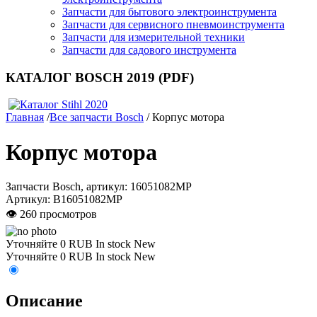
Запчасти для бытового электроинструмента
Запчасти для сервисного пневмоинструмента
Запчасти для измерительной техники
Запчасти для садового инструмента
КАТАЛОГ BOSCH 2019 (PDF)
Главная
/
Все запчасти Bosch
/ Корпус мотора
Корпус мотора
Запчасти Bosch, артикул: 16051082MP
Артикул:
B16051082MP
👁 260 просмотров
Уточняйте
0
RUB
In stock
New
Уточняйте
0
RUB
In stock
New
Описание