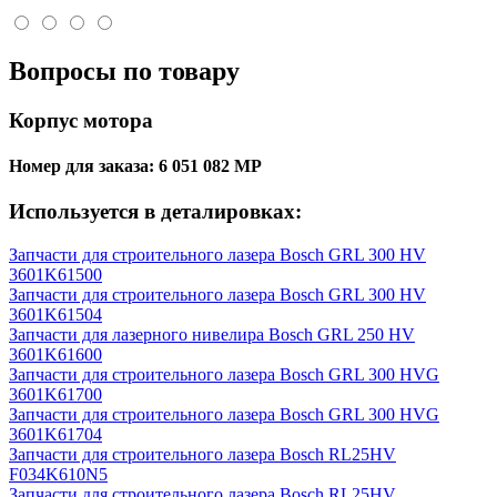
Вопросы по товару
Корпус мотора
Номер для заказа:
6 051 082 MP
Используется в деталировках:
Запчасти для строительного лазера Bosch GRL 300 HV
3601K61500
Запчасти для строительного лазера Bosch GRL 300 HV
3601K61504
Запчасти для лазерного нивелира Bosch GRL 250 HV
3601K61600
Запчасти для строительного лазера Bosch GRL 300 HVG
3601K61700
Запчасти для строительного лазера Bosch GRL 300 HVG
3601K61704
Запчасти для строительного лазера Bosch RL25HV
F034K610N5
Запчасти для строительного лазера Bosch RL25HV