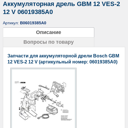
Аккумуляторная дрель GBM 12 VES-2
12 V 06019385A0
Артикул:
B06019385A0
Описание
Вопросы по товару
Запчасти для аккумуляторной дрели Bosch GBM
12 VES-2 12 V (артикульный номер: 06019385A0)