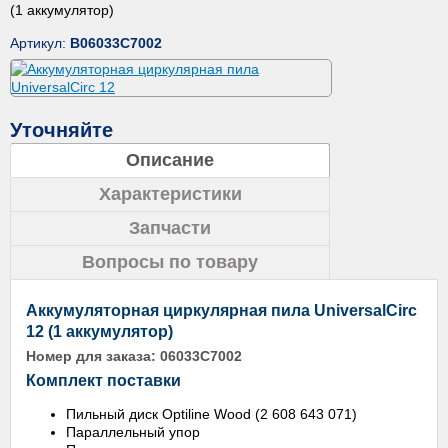
(1 аккумулятор)
Артикул:
B06033C7002
Уточняйте
Описание
Характеристики
Запчасти
Вопросы по товару
Аккумуляторная циркулярная пила UniversalCirc
12 (1 аккумулятор)
Номер для заказа:
06033C7002
Комплект поставки
Пильный диск Optiline Wood (2 608 643 071)
Параллельный упор