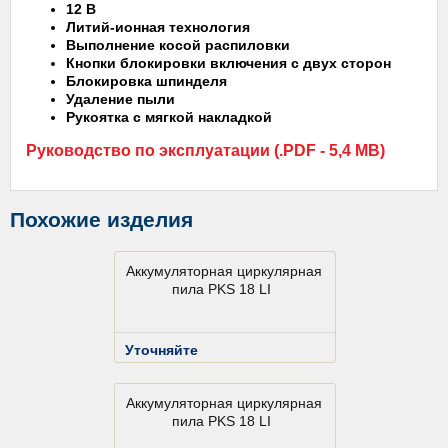
12 В
Литий-ионная технология
Выполнение косой распиловки
Кнопки блокировки включения с двух сторон
Блокировка шпинделя
Удаление пыли
Рукоятка с мягкой накладкой
Руководство по эксплуатации (.PDF - 5,4 MB)
Похожие изделия
Аккумуляторная циркулярная
пила PKS 18 LI
Уточняйте
Аккумуляторная циркулярная
пила PKS 18 LI