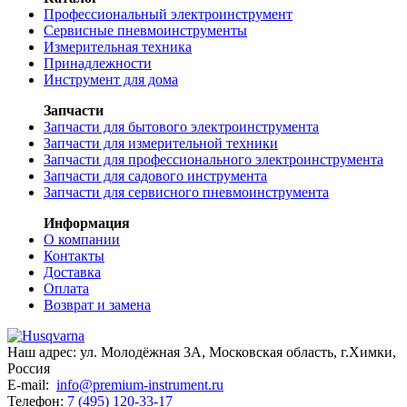
Профессиональный электроинструмент
Сервисные пневмоинструменты
Измерительная техника
Принадлежности
Инструмент для дома
Запчасти
Запчасти для бытового электроинструмента
Запчасти для измерительной техники
Запчасти для профессионального электроинструмента
Запчасти для садового инструмента
Запчасти для сервисного пневмоинструмента
Информация
О компании
Контакты
Доставка
Оплата
Возврат и замена
Наш адрес:
ул. Молодёжная 3А
,
Московская область, г.Химки
,
Россия
E-mail:
info@premium-instrument.ru
Телефон:
7 (495) 120-33-17