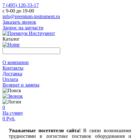
7 (495) 120-33-17
с 9-00 до 19-00
info@premium-instrument.ru
Заказать звонок
Запрос на запчасти
Каталог
О компании
Контакты
Доставка
Оплата
Возврат и замена
0
На сумму
0 Руб.
Уважаемые посетители сайта!
В связи возникшими
трудностями в логистике поставок оборудования и