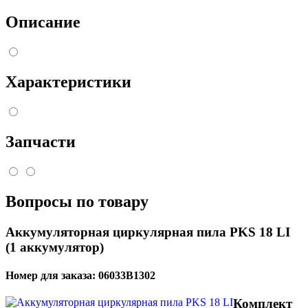
Описание
Характеристики
Запчасти
Вопросы по товару
Аккумуляторная циркулярная пила PKS 18 LI
(1 аккумулятор)
Номер для заказа:
06033B1302
Комплект