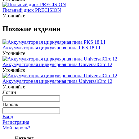
Пильный диск PRECISION
Уточняйте
Похожие изделия
Аккумуляторная циркулярная пила PKS 18 LI
Уточняйте
Аккумуляторная циркулярная пила UniversalCirc 12
Уточняйте
Аккумуляторная циркулярная пила UniversalCirc 12
Уточняйте
Логин
Пароль
Вход
Регистрация
Мой пароль?
Каталог