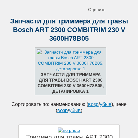
Оценить
Запчасти для триммера для травы
Bosch ART 2300 COMBITRIM 230 V
3600H78B05
ЗАПЧАСТИ ДЛЯ ТРИММЕРА
ДЛЯ ТРАВЫ BOSCH ART 2300
COMBITRIM 230 V 3600H78B05,
ДЕТАЛИРОВКА 1
Сортировать по: наименованию (
возр
/
убыв
), цене
(
возр
/
убыв
)
Триммер для травы ART 2300