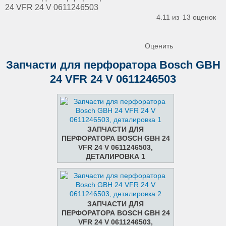
24 VFR 24 V 0611246503
4.11 из
13
оценок
Оценить
Запчасти для перфоратора Bosch GBH
24 VFR 24 V 0611246503
ЗАПЧАСТИ ДЛЯ
ПЕРФОРАТОРА BOSCH GBH 24
VFR 24 V 0611246503,
ДЕТАЛИРОВКА 1
ЗАПЧАСТИ ДЛЯ
ПЕРФОРАТОРА BOSCH GBH 24
VFR 24 V 0611246503,