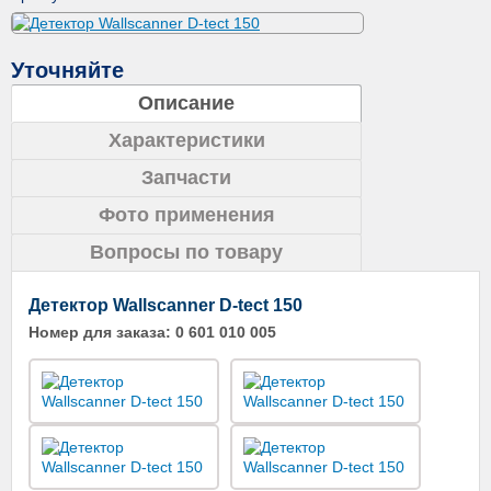
Уточняйте
Описание
Характеристики
Запчасти
Фото применения
Вопросы по товару
Детектор Wallscanner D-tect 150
Номер для заказа:
0 601 010 005