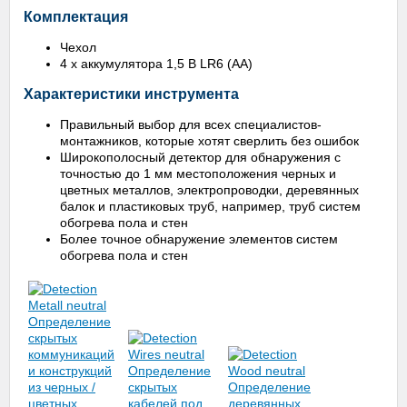
Комплектация
Чехол
4 x аккумулятора 1,5 В LR6 (AA)
Характеристики инструмента
Правильный выбор для всех специалистов-
монтажников, которые хотят сверлить без ошибок
Широкополосный детектор для обнаружения с
точностью до 1 мм местоположения черных и
цветных металлов, электропроводки, деревянных
балок и пластиковых труб, например, труб систем
обогрева пола и стен
Более точное обнаружение элементов систем
обогрева пола и стен